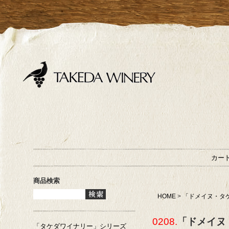
カー
商品検索
HOME
>
「ドメイヌ・タ
0208.
「ドメイヌ
「タケダワイナリー」シリーズ