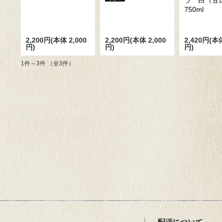
ラ 白（
750ml
2,200円(本体 2,000
2,200円(本体 2,000
2,420円(本体
円)
円)
円)
1件～3件 （全3件）