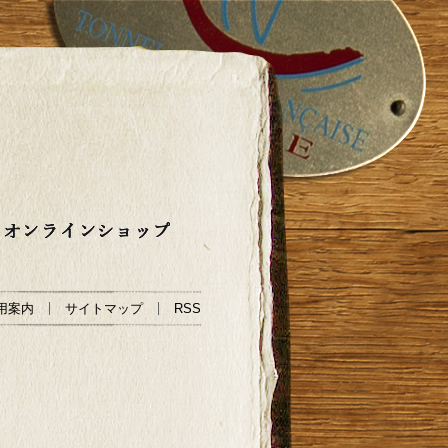
用案内
サイトマップ
RSS