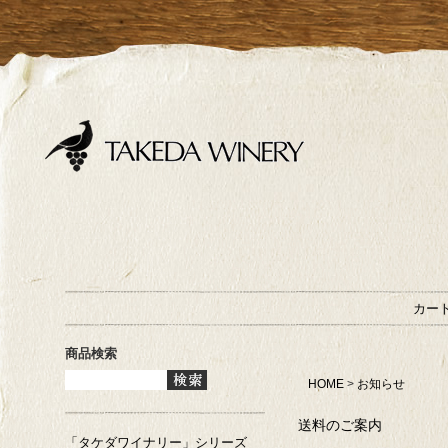
カー
商品検索
HOME
>
お知らせ
送料のご案内
「タケダワイナリー」シリーズ